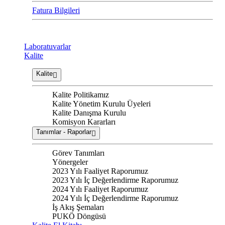
Fatura Bilgileri
Laboratuvarlar
Kalite
Kalite
Kalite Politikamız
Kalite Yönetim Kurulu Üyeleri
Kalite Danışma Kurulu
Komisyon Kararları
Tanımlar - Raporlar
Görev Tanımları
Yönergeler
2023 Yılı Faaliyet Raporumuz
2023 Yılı İç Değerlendirme Raporumuz
2024 Yılı Faaliyet Raporumuz
2024 Yılı İç Değerlendirme Raporumuz
İş Akış Şemaları
PUKÖ Döngüsü