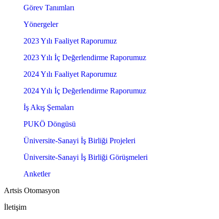
Görev Tanımları
Yönergeler
2023 Yılı Faaliyet Raporumuz
2023 Yılı İç Değerlendirme Raporumuz
2024 Yılı Faaliyet Raporumuz
2024 Yılı İç Değerlendirme Raporumuz
İş Akış Şemaları
PUKÖ Döngüsü
Üniversite-Sanayi İş Birliği Projeleri
Üniversite-Sanayi İş Birliği Görüşmeleri
Anketler
Artsis Otomasyon
İletişim