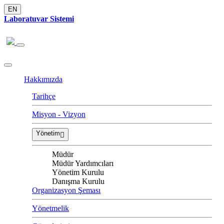
EN
Laboratuvar Sistemi
Hakkımızda
Tarihçe
Misyon - Vizyon
Yönetim
Müdür
Müdür Yardımcıları
Yönetim Kurulu
Danışma Kurulu
Organizasyon Şeması
Yönetmelik