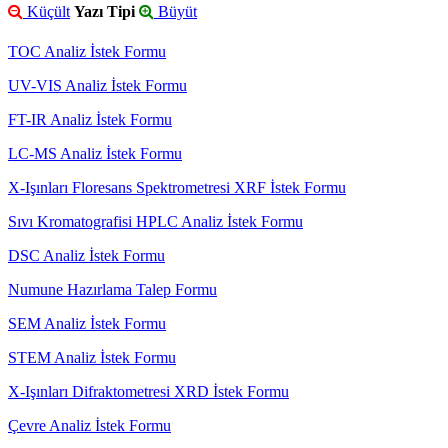
Küçült
Yazı Tipi
Büyüt
TOC Analiz İstek Formu
UV-VIS Analiz İstek Formu
FT-IR Analiz İstek Formu
LC-MS Analiz İstek Formu
X-Işınları Floresans Spektrometresi XRF İstek Formu
Sıvı Kromatografisi HPLC Analiz İstek Formu
DSC Analiz İstek Formu
Numune Hazırlama Talep Formu
SEM Analiz İstek Formu
STEM Analiz İstek Formu
X-Işınları Difraktometresi XRD İstek Formu
Çevre Analiz İstek Formu