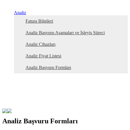
Analiz
Fatura Bilgileri
Analiz Başvuru Aşamaları ve İşleyiş Süreci
Analiz Cihazları
Analiz Fiyat Listesi
Analiz Başvuru Formları
Analiz Başvuru Formları