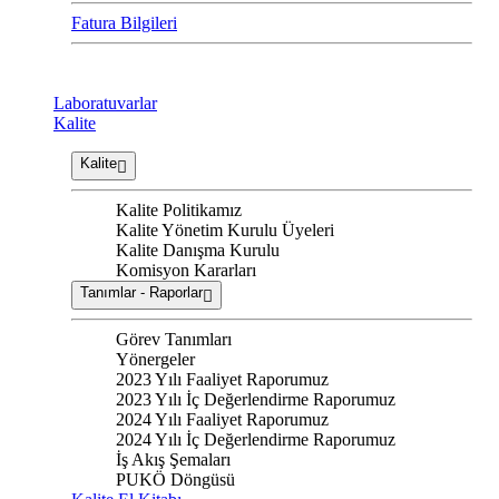
Fatura Bilgileri
Laboratuvarlar
Kalite
Kalite
Kalite Politikamız
Kalite Yönetim Kurulu Üyeleri
Kalite Danışma Kurulu
Komisyon Kararları
Tanımlar - Raporlar
Görev Tanımları
Yönergeler
2023 Yılı Faaliyet Raporumuz
2023 Yılı İç Değerlendirme Raporumuz
2024 Yılı Faaliyet Raporumuz
2024 Yılı İç Değerlendirme Raporumuz
İş Akış Şemaları
PUKÖ Döngüsü