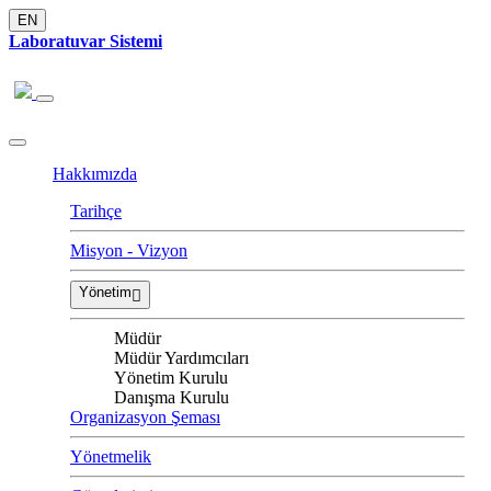
EN
Laboratuvar Sistemi
Hakkımızda
Tarihçe
Misyon - Vizyon
Yönetim
Müdür
Müdür Yardımcıları
Yönetim Kurulu
Danışma Kurulu
Organizasyon Şeması
Yönetmelik