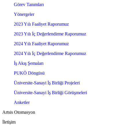
Görev Tanımları
Yönergeler
2023 Yılı Faaliyet Raporumuz
2023 Yılı İç Değerlendirme Raporumuz
2024 Yılı Faaliyet Raporumuz
2024 Yılı İç Değerlendirme Raporumuz
İş Akış Şemaları
PUKÖ Döngüsü
Üniversite-Sanayi İş Birliği Projeleri
Üniversite-Sanayi İş Birliği Görüşmeleri
Anketler
Artsis Otomasyon
İletişim