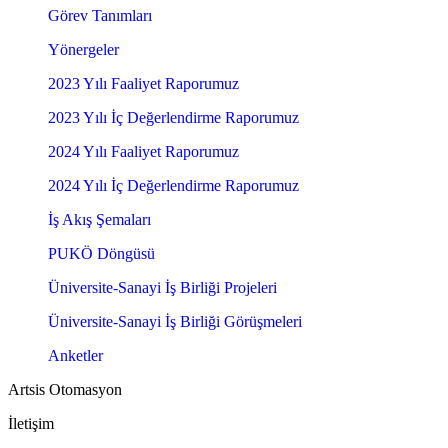
Görev Tanımları
Yönergeler
2023 Yılı Faaliyet Raporumuz
2023 Yılı İç Değerlendirme Raporumuz
2024 Yılı Faaliyet Raporumuz
2024 Yılı İç Değerlendirme Raporumuz
İş Akış Şemaları
PUKÖ Döngüsü
Üniversite-Sanayi İş Birliği Projeleri
Üniversite-Sanayi İş Birliği Görüşmeleri
Anketler
Artsis Otomasyon
İletişim