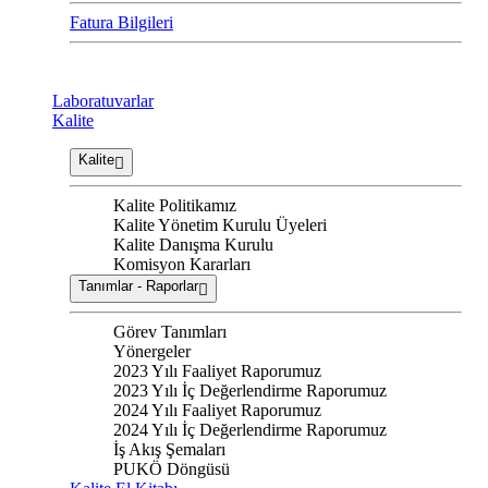
Fatura Bilgileri
Laboratuvarlar
Kalite
Kalite
Kalite Politikamız
Kalite Yönetim Kurulu Üyeleri
Kalite Danışma Kurulu
Komisyon Kararları
Tanımlar - Raporlar
Görev Tanımları
Yönergeler
2023 Yılı Faaliyet Raporumuz
2023 Yılı İç Değerlendirme Raporumuz
2024 Yılı Faaliyet Raporumuz
2024 Yılı İç Değerlendirme Raporumuz
İş Akış Şemaları
PUKÖ Döngüsü