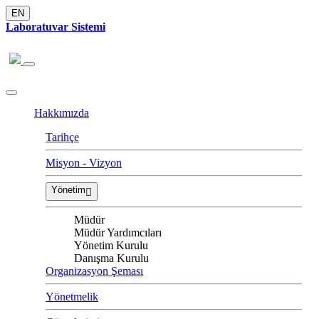
EN
Laboratuvar Sistemi
Hakkımızda
Tarihçe
Misyon - Vizyon
Yönetim
Müdür
Müdür Yardımcıları
Yönetim Kurulu
Danışma Kurulu
Organizasyon Şeması
Yönetmelik