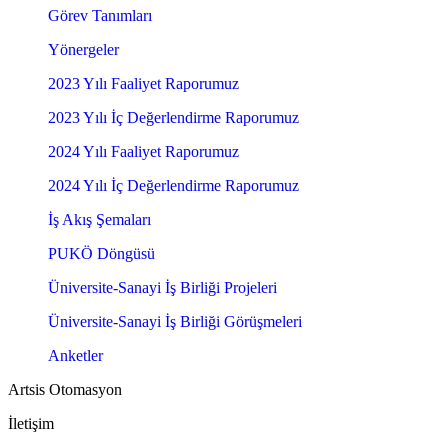
Görev Tanımları
Yönergeler
2023 Yılı Faaliyet Raporumuz
2023 Yılı İç Değerlendirme Raporumuz
2024 Yılı Faaliyet Raporumuz
2024 Yılı İç Değerlendirme Raporumuz
İş Akış Şemaları
PUKÖ Döngüsü
Üniversite-Sanayi İş Birliği Projeleri
Üniversite-Sanayi İş Birliği Görüşmeleri
Anketler
Artsis Otomasyon
İletişim