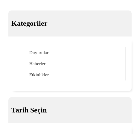
Kategoriler
Duyurular
Haberler
Etkinlikler
Tarih Seçin