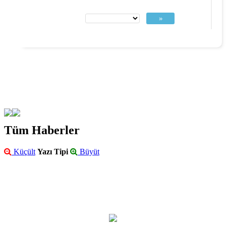
»
Tüm Haberler
Küçült
Yazı Tipi
Büyüt