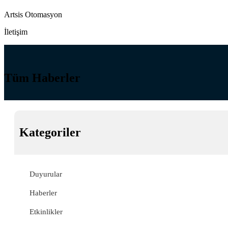
Artsis Otomasyon
İletişim
Tüm Haberler
Kategoriler
Duyurular
Haberler
Etkinlikler