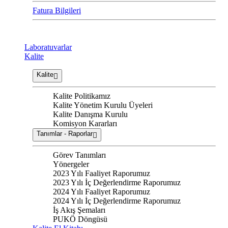
Fatura Bilgileri
Laboratuvarlar
Kalite
Kalite
Kalite Politikamız
Kalite Yönetim Kurulu Üyeleri
Kalite Danışma Kurulu
Komisyon Kararları
Tanımlar - Raporlar
Görev Tanımları
Yönergeler
2023 Yılı Faaliyet Raporumuz
2023 Yılı İç Değerlendirme Raporumuz
2024 Yılı Faaliyet Raporumuz
2024 Yılı İç Değerlendirme Raporumuz
İş Akış Şemaları
PUKÖ Döngüsü