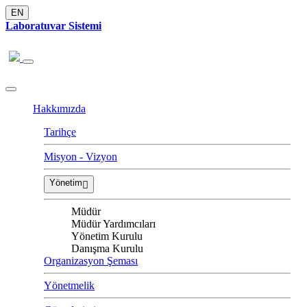
EN
Laboratuvar Sistemi
Hakkımızda
Tarihçe
Misyon - Vizyon
Yönetim
Müdür
Müdür Yardımcıları
Yönetim Kurulu
Danışma Kurulu
Organizasyon Şeması
Yönetmelik