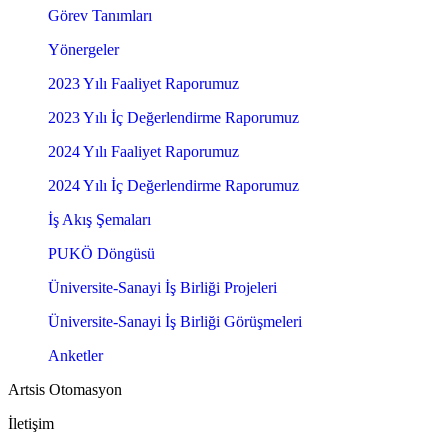
Görev Tanımları
Yönergeler
2023 Yılı Faaliyet Raporumuz
2023 Yılı İç Değerlendirme Raporumuz
2024 Yılı Faaliyet Raporumuz
2024 Yılı İç Değerlendirme Raporumuz
İş Akış Şemaları
PUKÖ Döngüsü
Üniversite-Sanayi İş Birliği Projeleri
Üniversite-Sanayi İş Birliği Görüşmeleri
Anketler
Artsis Otomasyon
İletişim