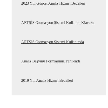
2023 Yılı Güncel Analiz Hizmet Bedelleri
ARTSİS Otomasyon Sistemi Kullanım Klavuzu
ARTSİS Otomasyon Sistemi Kullanımda
Analiz Başvuru Formlarımız Yenilendi
2019 Yılı Analiz Hizmet Bedelleri